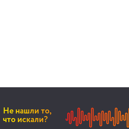
Не нашли то,
что искали?