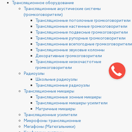
Трансляционное оборудование
Трансляционные акустические системы
(громкоговорители)
Трансляционные потолочные громкоговорители
Трансляционные настенные громкоговорители
Трансляционные подвесные громкоговорители
Трансляционные рупорные громкоговорители
Трансляционные всепогодные громкоговорители
Трансляционные звуковые колонны
Декоративные громкоговорители
Трансляционные низкочастотные
громкоговорители
Радиоузлы
Школьные радиоузлы
Трансляционные радиоузлы
Трансляционные микшеры
Трансляционные зонные микшеры
Трансляционные микшеры-усилители
Матричные микшеры
Трансляционные усилители
Микрофоны трансляционные
Мегафоны (Матюгальники)