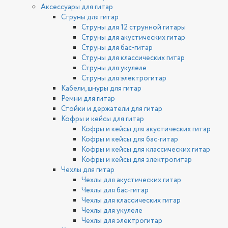
Аксессуары для гитар
Струны для гитар
Струны для 12 струнной гитары
Струны для акустических гитар
Струны для бас-гитар
Струны для классических гитар
Струны для укулеле
Струны для электрогитар
Кабели, шнуры для гитар
Ремни для гитар
Стойки и держатели для гитар
Кофры и кейсы для гитар
Кофры и кейсы для акустических гитар
Кофры и кейсы для бас-гитар
Кофры и кейсы для классических гитар
Кофры и кейсы для электрогитар
Чехлы для гитар
Чехлы для акустических гитар
Чехлы для бас-гитар
Чехлы для классических гитар
Чехлы для укулеле
Чехлы для электрогитар