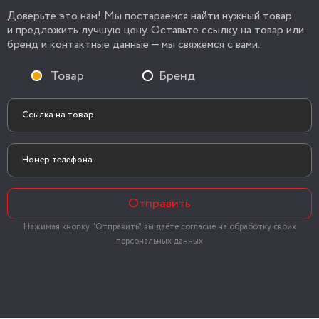
Доверьте это нам! Мы постараемся найти нужный товар
и предложить лучшую цену. Оставьте ссылку на товар или
бренд и контактные данные — мы свяжемся с вами.
Товар
Бренд
Отправить
Нажимая кнопку "Отправить" вы даёте согласие на обработку своих
персональных данных