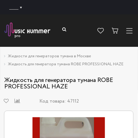
______
Жидкости для генераторов тумана в Москве
Жидкость для генератора тумана ROBE PROFESSIONAL HAZE
Жидкость для генератора тумана ROBE
PROFESSIONAL HAZE
Код товара:
47112