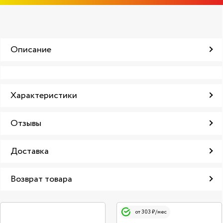
Описание
Характеристики
Отзывы
Доставка
Возврат товара
от 303 ₽/мес