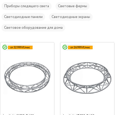
Приборы следящего света
Световые фермы
Светодиодные панели
Светодиодные экраны
Световое оборудование для дома
от 32 999 ₽/мес
от 26 999 ₽/мес