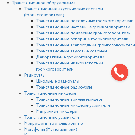
Трансляционное оборудование
Трансляционные акустические системы
(громкоговорители)
Трансляционные потолочные громкоговорители
Трансляционные настенные громкоговорители
Трансляционные подвесные громкоговорители
Трансляционные рупорные громкоговорители
Трансляционные всепогодные громкоговорители
Трансляционные звуковые колонны
Декоративные громкоговорители
Трансляционные низкочастотные
громкоговорители
Радиоузлы
Школьные радиоузлы
Трансляционные радиоузлы
Трансляционные микшеры
Трансляционные зонные микшеры
Трансляционные микшеры-усилители
Матричные микшеры
Трансляционные усилители
Микрофоны трансляционные
Мегафоны (Матюгальники)