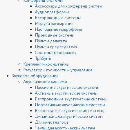
Конференц системы
Аксессуары для конференц систем
Аудиоплатформы
Беспроводные системы
Модули расширения
Настольные микрофоны
Проводные системы
Пульты делегата
Пульты председателя
Системы голосования
Трибуны
Креплния и кронштейны
Регуляторы громкости и управление
Звуковое оборудование
Акустические системы
Пассивные акустические системы
Активные акустические системы
Беспроводные акустические системы
Портативные акустические системы
Всепогодные акустические системы
Динамики для акустических систем
Для кинотеатров
Чехлы для акустических систем