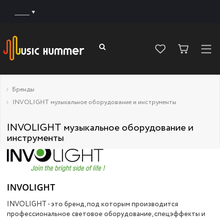
______
Бренды
INVOLIGHT музыкальное оборудование и инструменты
INVOLIGHT музыкальное оборудование и
инструменты
INVOLIGHT
INVOLIGHT - это бренд, под которым производится
профессиональное световое оборудование, спецэффекты и