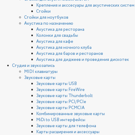
Крепления и акссесуары для акустических систем
Стойки
Стойки для ноутбуков
Акустика по назначению
Акустика для ресторана
Колонки для свадьбы
Акустика для кафе
Акустика для ночного клуба
Акустика для баров и ресторанов
Акустика для диджеев и проведения дискотек
Студия и звукозапись
MIDI клавиатуры
Звуковые карты
Звуковые карты USB
Звуковые карты FireWire
Звуковые карты Thunderbolt
Звуковые карты PCI/PCIe
Звуковые карты PCMCIA
Комбинированные звуковые карты
MiDi to USB интерфейсы
Звуковые карты для телефона
Карты расширения и аксессуары