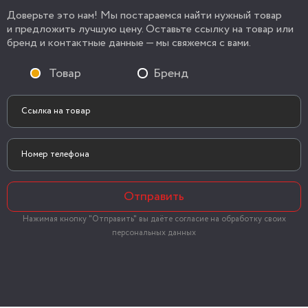
Доверьте это нам! Мы постараемся найти нужный товар
и предложить лучшую цену. Оставьте ссылку на товар или
бренд и контактные данные — мы свяжемся с вами.
Товар
Бренд
Отправить
Нажимая кнопку "Отправить" вы даёте согласие на обработку своих
персональных данных