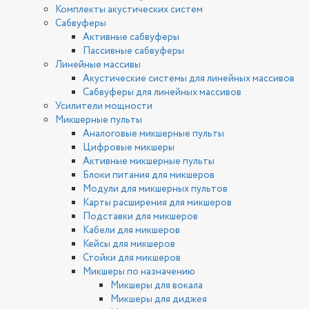
Комплекты акустических систем
Сабвуферы
Активные сабвуферы
Пассивные сабвуферы
Линейные массивы
Акустические системы для линейных массивов
Сабвуферы для линейных массивов
Усилители мощности
Микшерные пульты
Аналоговые микшерные пульты
Цифровые микшеры
Активные микшерные пульты
Блоки питания для микшеров
Модули для микшерных пультов
Карты расширения для микшеров
Подставки для микшеров
Кабели для микшеров
Кейсы для микшеров
Стойки для микшеров
Микшеры по назначению
Микшеры для вокала
Микшеры для диджея