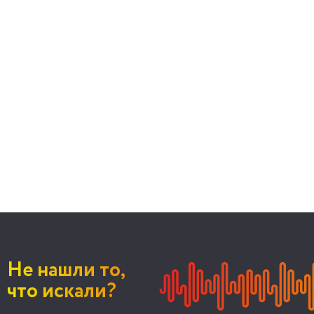
Не нашли то,
что искали?