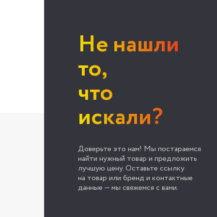
Не нашли
то,
что
искали?
Доверьте это нам! Мы постараемся
найти нужный товар и предложить
лучшую цену. Оставьте ссылку
на товар или бренд и контактные
данные — мы свяжемся с вами.