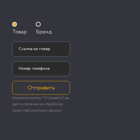
Товар
Бренд
Отправить
Нажимая кнопку "Отправить" вы
даёте согласие на обработку
своих персональных данных