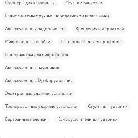
Пюпитры для клавишных
Стулья и Банкетки
Радиосистемы с ручным передатчиком (вокальные)
Аксессуары для радиосистем
Крепления и держатели
Микрофонные стойки
Пантографы для микрофонов
Поп-фильтры для микрофонов
Аксессуары для наушников
Аксессуары для Dj оборудования
Электронные ударные установки
Тренировочные ударные установки
Стулья для ударных
Барабанные палочки
Комбоусилители для ударных