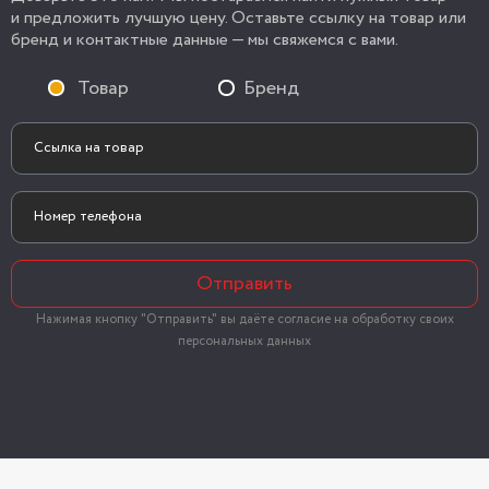
и предложить лучшую цену. Оставьте ссылку на товар или
бренд и контактные данные — мы свяжемся с вами.
Товар
Бренд
Отправить
Нажимая кнопку "Отправить" вы даёте согласие на обработку своих
персональных данных