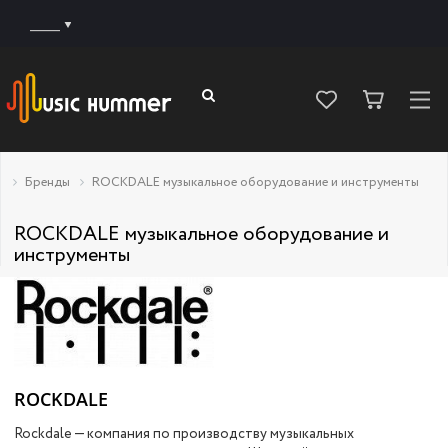
______
Бренды
ROCKDALE музыкальное оборудование и инструменты
ROCKDALE музыкальное оборудование и
инструменты
ROCKDALE
Rockdale — компания по производству музыкальных