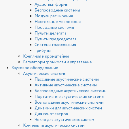
Аудиоплатформы
Беспроводные системы
Модули расширения
Настольные микрофоны
Проводные системы
Пульты делегата
Пульты председателя
Системы голосования
Трибуны
Креплния и кронштейны
Регуляторы громкости и управление
Звуковое оборудование
Акустические системы
Пассивные акустические системы
Активные акустические системы
Беспроводные акустические системы
Портативные акустические системы
Всепогодные акустические системы
Динамики для акустических систем
Для кинотеатров
Чехлы для акустических систем
Комплекты акустических систем