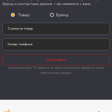
бренд и контактные данные — мы свяжемся с вами.
Товар
Бренд
Отправить
Нажимая кнопку "Отправить" вы даёте согласие на обработку своих
персональных данных