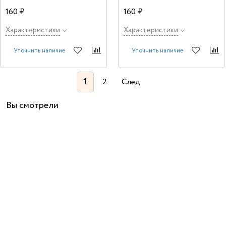
160 ₽
160 ₽
Характеристики
Характеристики
Уточнить наличие
Уточнить наличие
1
2
След.
Вы смотрели