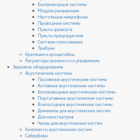
Беспроводные системы
Модули расширения
Настольные микрофоны
Проводные системы
Пульты делегата
Пульты председателя
Системы голосования
Трибуны
Креплния и кронштейны
Регуляторы громкости и управление
Звуковое оборудование
Акустические системы
Пассивные акустические системы
Активные акустические системы
Беспроводные акустические системы
Портативные акустические системы
Всепогодные акустические системы
Динамики для акустических систем
Для кинотеатров
Чехлы для акустических систем
Комплекты акустических систем
Сабвуферы