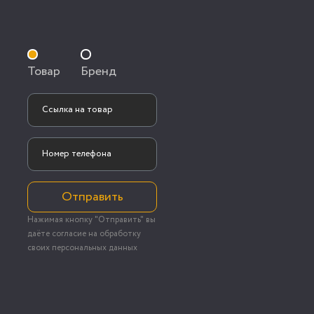
Товар
Бренд
Отправить
Нажимая кнопку "Отправить" вы
даёте согласие на обработку
своих персональных данных