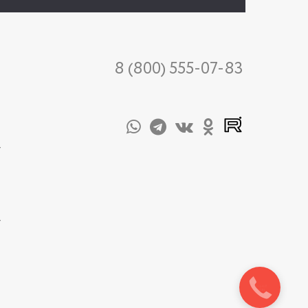
8 (800) 555-07-83
-
-