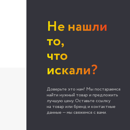
Не нашли
то,
что
искали?
Доверьте это нам! Мы постараемся
найти нужный товар и предложить
лучшую цену. Оставьте ссылку
на товар или бренд и контактные
данные — мы свяжемся с вами.