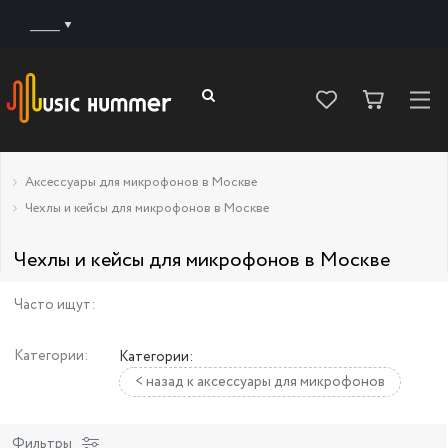
______
Аксессуары для микрофонов в Москве
Чехлы и кейсы для микрофонов в Москве
Чехлы и кейсы для микрофонов в Москве
Часто ищут:
Категории:
Категории:
< назад к аксессуары для микрофонов
Фильтры