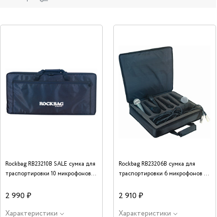
Rockbag RB23210B SALE сумка для
Rockbag RB23206B сумка для
траспортировки 10 микрофонов и
траспортировки 6 микрофонов и
коммутации
коммутации
2 990 ₽
2 910 ₽
Характеристики
Характеристики