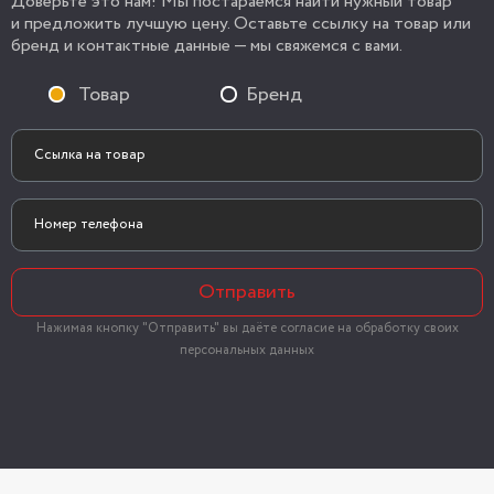
Доверьте это нам! Мы постараемся найти нужный товар
и предложить лучшую цену. Оставьте ссылку на товар или
бренд и контактные данные — мы свяжемся с вами.
Товар
Бренд
Отправить
Нажимая кнопку "Отправить" вы даёте согласие на обработку своих
персональных данных