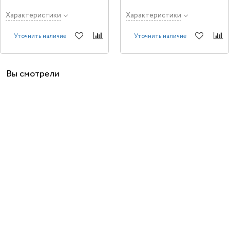
Характеристики
Характеристики
Уточнить наличие
Уточнить наличие
Вы смотрели