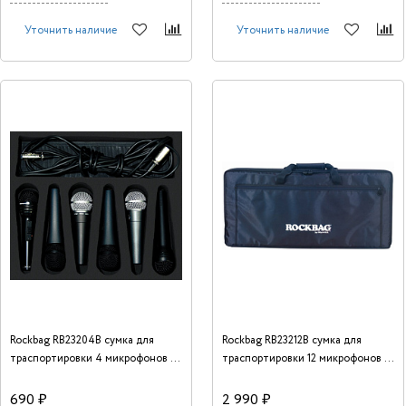
Уточнить наличие
Уточнить наличие
Rockbag RB23204B сумка для
Rockbag RB23212B сумка для
траспортировки 4 микрофонов и
траспортировки 12 микрофонов и
коммутации
коммутации
690 ₽
2 990 ₽