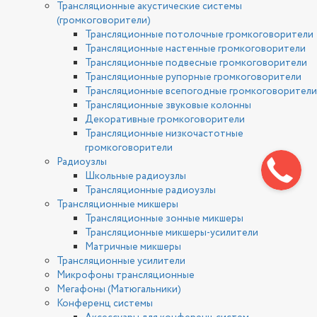
Трансляционные акустические системы
(громкоговорители)
Трансляционные потолочные громкоговорители
Трансляционные настенные громкоговорители
Трансляционные подвесные громкоговорители
Трансляционные рупорные громкоговорители
Трансляционные всепогодные громкоговорители
Трансляционные звуковые колонны
Декоративные громкоговорители
Трансляционные низкочастотные
громкоговорители
Радиоузлы
Школьные радиоузлы
Трансляционные радиоузлы
Трансляционные микшеры
Трансляционные зонные микшеры
Трансляционные микшеры-усилители
Матричные микшеры
Трансляционные усилители
Микрофоны трансляционные
Мегафоны (Матюгальники)
Конференц системы