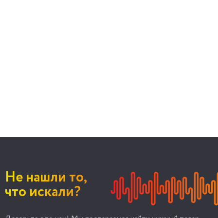
Не нашли то,
что искали?