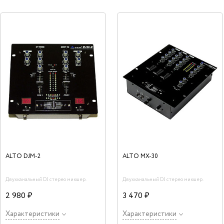
ALTO DJM-2
ALTO MX-30
Двухканальный DJ стерео микшер.
Двухканальный DJ стерео микшер.
2 980 ₽
3 470 ₽
Характеристики
Характеристики