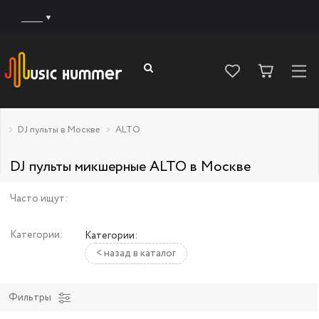
______
DJ пульты в Москве
ALTO
DJ пульты микшерные ALTO в Москве
Часто ищут:
Категории:
Категории:
< назад в каталог
Фильтры