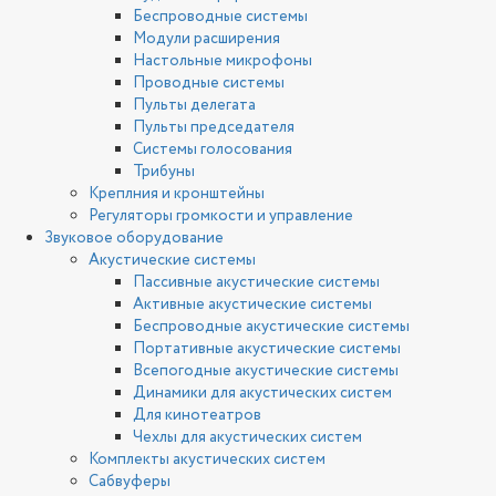
Беспроводные системы
Модули расширения
Настольные микрофоны
Проводные системы
Пульты делегата
Пульты председателя
Системы голосования
Трибуны
Креплния и кронштейны
Регуляторы громкости и управление
Звуковое оборудование
Акустические системы
Пассивные акустические системы
Активные акустические системы
Беспроводные акустические системы
Портативные акустические системы
Всепогодные акустические системы
Динамики для акустических систем
Для кинотеатров
Чехлы для акустических систем
Комплекты акустических систем
Сабвуферы