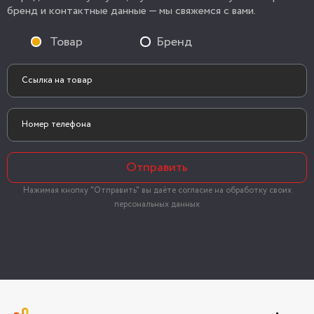
бренд и контактные данные — мы свяжемся с вами.
Товар
Бренд
Отправить
Нажимая кнопку "Отправить" вы даёте согласие на обработку своих
персональных данных