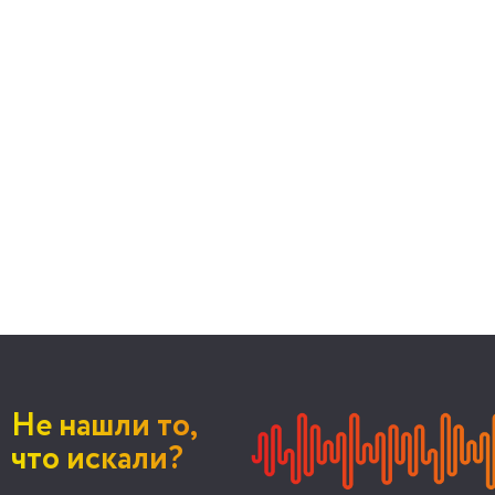
Не нашли то,
что искали?