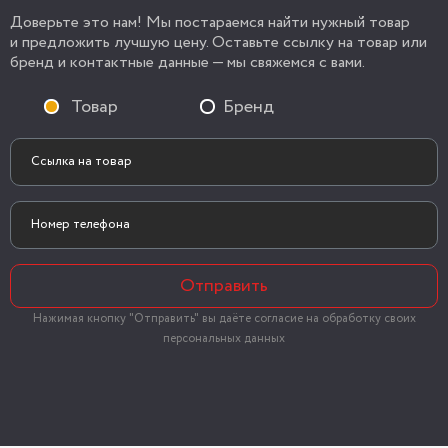
Доверьте это нам! Мы постараемся найти нужный товар
и предложить лучшую цену. Оставьте ссылку на товар или
бренд и контактные данные — мы свяжемся с вами.
Товар
Бренд
Отправить
Нажимая кнопку "Отправить" вы даёте согласие на обработку своих
персональных данных