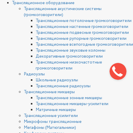
Трансляционное оборудование
Трансляционные акустические системы
(громкоговорители)
Трансляционные потолочные громкоговорители
Трансляционные настенные громкоговорители
Трансляционные подвесные громкоговорители
Трансляционные рупорные громкоговорители
Трансляционные всепогодные громкоговорители
Трансляционные звуковые колонны
Декоративные громкоговорители
Трансляционные низкочастотные
громкоговорители
Радиоузлы
Школьные радиоузлы
Трансляционные радиоузлы
Трансляционные микшеры
Трансляционные зонные микшеры
Трансляционные микшеры-усилители
Матричные микшеры
Трансляционные усилители
Микрофоны трансляционные
Мегафоны (Матюгальники)