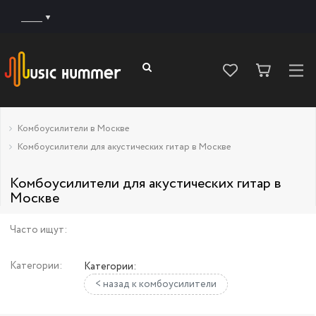
______
Комбоусилители в Москве
Комбоусилители для акустических гитар в Москве
Комбоусилители для акустических гитар в
Москве
Часто ищут:
Категории:
Категории:
< назад к комбоусилители