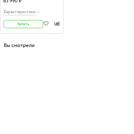
83 990 ₽
Характеристики
Купить
Вы смотрели