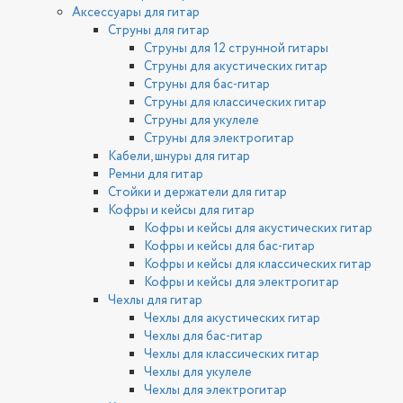
Аксессуары для гитар
Струны для гитар
Струны для 12 струнной гитары
Струны для акустических гитар
Струны для бас-гитар
Струны для классических гитар
Струны для укулеле
Струны для электрогитар
Кабели, шнуры для гитар
Ремни для гитар
Стойки и держатели для гитар
Кофры и кейсы для гитар
Кофры и кейсы для акустических гитар
Кофры и кейсы для бас-гитар
Кофры и кейсы для классических гитар
Кофры и кейсы для электрогитар
Чехлы для гитар
Чехлы для акустических гитар
Чехлы для бас-гитар
Чехлы для классических гитар
Чехлы для укулеле
Чехлы для электрогитар