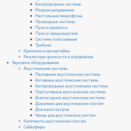
Беспроводные системы
Модули расширения
Настольные микрофоны
Проводные системы
Пульты делегата
Пульты председателя
Системы голосования
Трибуны
Креплния и кронштейны
Регуляторы громкости и управление
Звуковое оборудование
Акустические системы
Пассивные акустические системы
Активные акустические системы
Беспроводные акустические системы
Портативные акустические системы
Всепогодные акустические системы
Динамики для акустических систем
Для кинотеатров
Чехлы для акустических систем
Комплекты акустических систем
Сабвуферы