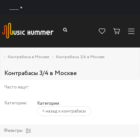
______
Контрабасы в Москве
Контрабасы 3/4 в Москве
Контрабасы 3/4 в Москве
Часто ищут:
Категории:
Категории:
< назад к контрабасы
Фильтры