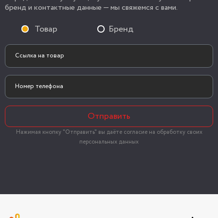
бренд и контактные данные — мы свяжемся с вами.
Товар
Бренд
Отправить
Нажимая кнопку "Отправить" вы даёте согласие на обработку своих
персональных данных