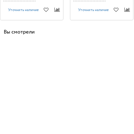
Уточнить наличие
Уточнить наличие
Вы смотрели