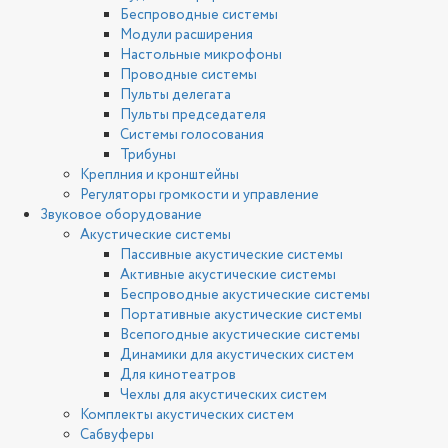
Беспроводные системы
Модули расширения
Настольные микрофоны
Проводные системы
Пульты делегата
Пульты председателя
Системы голосования
Трибуны
Креплния и кронштейны
Регуляторы громкости и управление
Звуковое оборудование
Акустические системы
Пассивные акустические системы
Активные акустические системы
Беспроводные акустические системы
Портативные акустические системы
Всепогодные акустические системы
Динамики для акустических систем
Для кинотеатров
Чехлы для акустических систем
Комплекты акустических систем
Сабвуферы