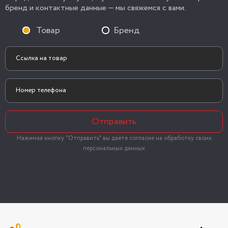
бренд и контактные данные — мы свяжемся с вами.
Товар
Бренд
Отправить
Нажимая кнопку "Отправить" вы даёте согласие на обработку своих
персональных данных