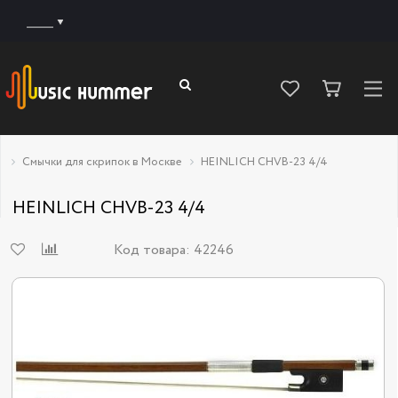
______
Смычки для скрипок в Москве
HEINLICH CHVB-23 4/4
HEINLICH CHVB-23 4/4
Код товара:
42246