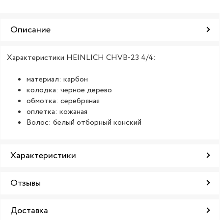
Описание
Характеристики HEINLICH CHVB-23 4/4:
материал: карбон
колодка: черное дерево
обмотка: серебряная
оплетка: кожаная
Волос: белый отборный конский
Характеристики
Отзывы
Доставка