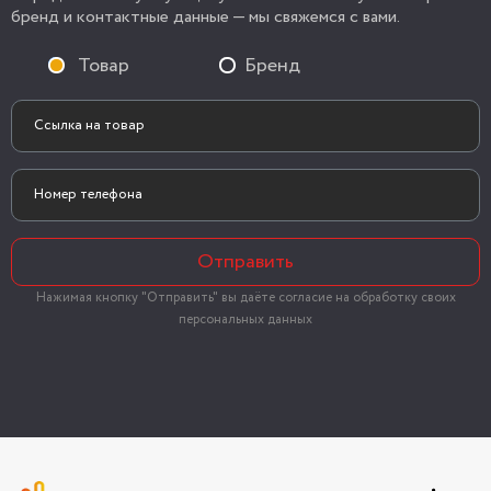
бренд и контактные данные — мы свяжемся с вами.
Товар
Бренд
Отправить
Нажимая кнопку "Отправить" вы даёте согласие на обработку своих
персональных данных