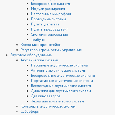
Беспроводные системы
Модули расширения
Настольные микрофоны
Проводные системы
Пульты делегата
Пульты председателя
Системы голосования
Трибуны
Креплния и кронштейны
Регуляторы громкости и управление
Звуковое оборудование
Акустические системы
Пассивные акустические системы
Активные акустические системы
Беспроводные акустические системы
Портативные акустические системы
Всепогодные акустические системы
Динамики для акустических систем
Для кинотеатров
Чехлы для акустических систем
Комплекты акустических систем
Сабвуферы