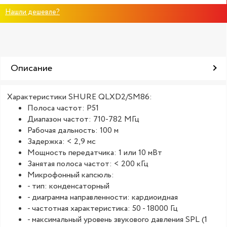
Нашли дешевле?
Описание
Характеристики SHURE QLXD2/SM86:
Полоса частот: Р51
Диапазон частот: 710-782 МГц
Рабочая дальность: 100 м
Задержка: < 2,9 мс
Мощность передатчика: 1 или 10 мВт
Занятая полоса частот: < 200 кГц
Микрофонный капсюль:
- тип: конденсаторный
- диаграмма направленности: кардиоидная
- частотная характеристика: 50 - 18000 Гц
- максимальный уровень звукового давления SPL (1