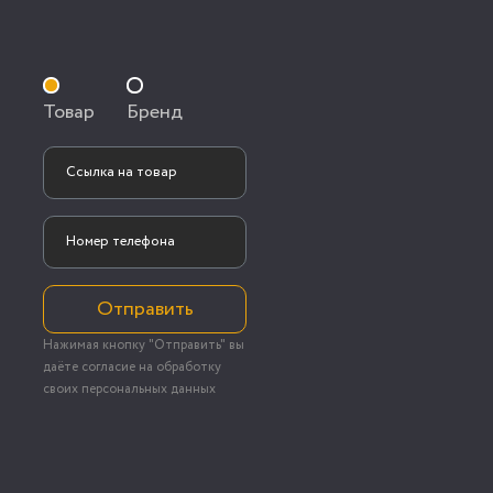
Товар
Бренд
Отправить
Нажимая кнопку "Отправить" вы
даёте согласие на обработку
своих персональных данных