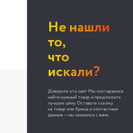
Не нашли
то,
что
искали?
Доверьте это нам! Мы постараемся
найти нужный товар и предложить
лучшую цену. Оставьте ссылку
на товар или бренд и контактные
данные — мы свяжемся с вами.