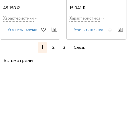
45 158 ₽
15 041 ₽
Характеристики
Характеристики
Уточнить наличие
Уточнить наличие
1
2
3
След.
Вы смотрели