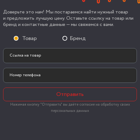
Доверьте это нам! Мы постараемся найти нужный товар
и предложить лучшую цену. Оставьте ссылку на товар или
бренд и контактные данные — мы свяжемся с вами.
Товар
Бренд
Отправить
Нажимая кнопку "Отправить" вы даёте согласие на обработку своих
персональных данных