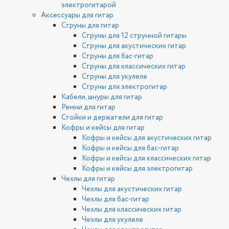
электрогитарой
Аксессуары для гитар
Струны для гитар
Струны для 12 струнной гитары
Струны для акустических гитар
Струны для бас-гитар
Струны для классических гитар
Струны для укулеле
Струны для электрогитар
Кабели, шнуры для гитар
Ремни для гитар
Стойки и держатели для гитар
Кофры и кейсы для гитар
Кофры и кейсы для акустических гитар
Кофры и кейсы для бас-гитар
Кофры и кейсы для классических гитар
Кофры и кейсы для электрогитар
Чехлы для гитар
Чехлы для акустических гитар
Чехлы для бас-гитар
Чехлы для классических гитар
Чехлы для укулеле