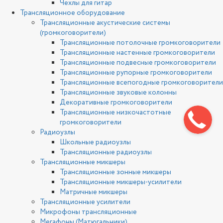
Чехлы для гитар
Трансляционное оборудование
Трансляционные акустические системы
(громкоговорители)
Трансляционные потолочные громкоговорители
Трансляционные настенные громкоговорители
Трансляционные подвесные громкоговорители
Трансляционные рупорные громкоговорители
Трансляционные всепогодные громкоговорители
Трансляционные звуковые колонны
Декоративные громкоговорители
Трансляционные низкочастотные
громкоговорители
Радиоузлы
Школьные радиоузлы
Трансляционные радиоузлы
Трансляционные микшеры
Трансляционные зонные микшеры
Трансляционные микшеры-усилители
Матричные микшеры
Трансляционные усилители
Микрофоны трансляционные
Мегафоны (Матюгальники)