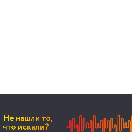
Не нашли то,
что искали?