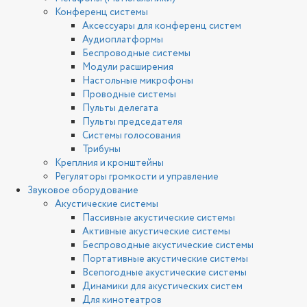
Конференц системы
Аксессуары для конференц систем
Аудиоплатформы
Беспроводные системы
Модули расширения
Настольные микрофоны
Проводные системы
Пульты делегата
Пульты председателя
Системы голосования
Трибуны
Креплния и кронштейны
Регуляторы громкости и управление
Звуковое оборудование
Акустические системы
Пассивные акустические системы
Активные акустические системы
Беспроводные акустические системы
Портативные акустические системы
Всепогодные акустические системы
Динамики для акустических систем
Для кинотеатров