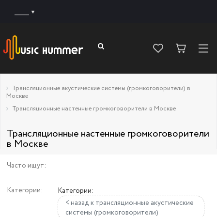
______
Трансляционные акустические системы (громкоговорители) в
Москве
Трансляционные настенные громкоговорители в Москве
Трансляционные настенные громкоговорители
в Москве
Часто ищут:
Категории:
Категории:
< назад к трансляционные акустические
системы (громкоговорители)