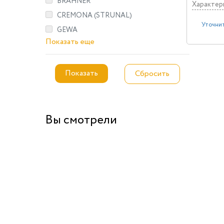
BRAHNER
Характер
CREMONA (STRUNAL)
Уточнит
GEWA
Показать еще
Вы смотрели